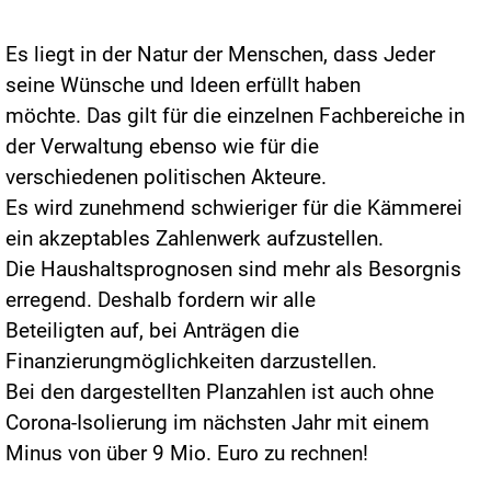
Es liegt in der Natur der Menschen, dass Jeder
seine Wünsche und Ideen erfüllt haben
möchte. Das gilt für die einzelnen Fachbereiche in
der Verwaltung ebenso wie für die
verschiedenen politischen Akteure.
Es wird zunehmend schwieriger für die Kämmerei
ein akzeptables Zahlenwerk aufzustellen.
Die Haushaltsprognosen sind mehr als Besorgnis
erregend. Deshalb fordern wir alle
Beteiligten auf, bei Anträgen die
Finanzierungmöglichkeiten darzustellen.
Bei den dargestellten Planzahlen ist auch ohne
Corona-Isolierung im nächsten Jahr mit einem
Minus von über 9 Mio. Euro zu rechnen!