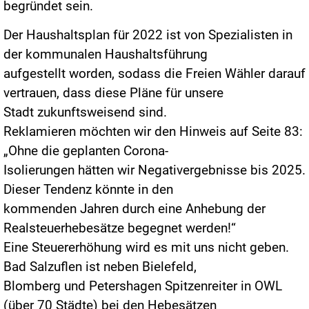
begründet sein.
Der Haushaltsplan für 2022 ist von Spezialisten in
der kommunalen Haushaltsführung
aufgestellt worden, sodass die Freien Wähler darauf
vertrauen, dass diese Pläne für unsere
Stadt zukunftsweisend sind.
Reklamieren möchten wir den Hinweis auf Seite 83:
„Ohne die geplanten Corona-
Isolierungen hätten wir Negativergebnisse bis 2025.
Dieser Tendenz könnte in den
kommenden Jahren durch eine Anhebung der
Realsteuerhebesätze begegnet werden!“
Eine Steuererhöhung wird es mit uns nicht geben.
Bad Salzuflen ist neben Bielefeld,
Blomberg und Petershagen Spitzenreiter in OWL
(über 70 Städte) bei den Hebesätzen