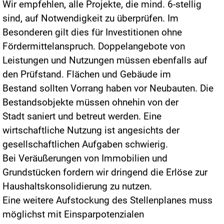
Wir empfehlen, alle Projekte, die mind. 6-stellig
sind, auf Notwendigkeit zu überprüfen. Im
Besonderen gilt dies für Investitionen ohne
Fördermittelanspruch. Doppelangebote von
Leistungen und Nutzungen müssen ebenfalls auf
den Prüfstand. Flächen und Gebäude im
Bestand sollten Vorrang haben vor Neubauten. Die
Bestandsobjekte müssen ohnehin von der
Stadt saniert und betreut werden. Eine
wirtschaftliche Nutzung ist angesichts der
gesellschaftlichen Aufgaben schwierig.
Bei Veräußerungen von Immobilien und
Grundstücken fordern wir dringend die Erlöse zur
Haushaltskonsolidierung zu nutzen.
Eine weitere Aufstockung des Stellenplanes muss
möglichst mit Einsparpotenzialen